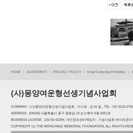
HOME
AGREEMENT
PROVACY POLICY
Email Collecting Prohibition
(사)몽양여운형선생기념사업회
COMPANY : (사)몽양여운형선생기념사업회 , 이사장 : 김 태 일 , TEL : 02) 3210-2700 , 
ADDRESS : [04536] 서울특별시 중구 명동길 14 눈스퀘어 6층 6051호
BUSINESS LICENSE : 220-82-62284, 개인정보관리책임자 : 기념사업회 싸이트관리자(m
COPYRIGHT (c) THE MONGYANG MEMORIAL FOUNDATION, ALL RIGHTS RES