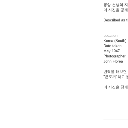
몽양 선생의 지
이 사진을 공개
Described as t
Location:
Korea (South)
Date taken:
May 1947
Photographer:
John Florea
번역을 해보면
"은도끼"라고 
이 사진을 찾