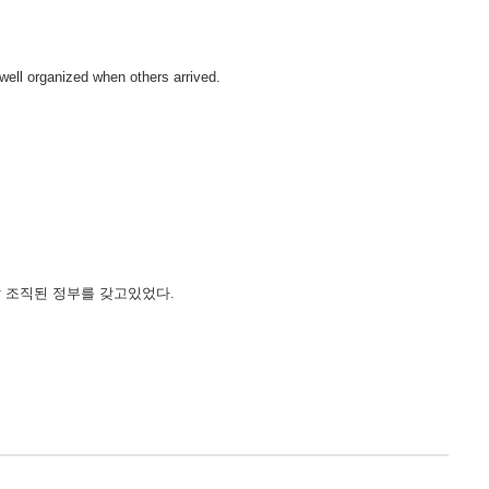
well organized when others arrived.
 잘 조직된 정부를 갖고있었다.