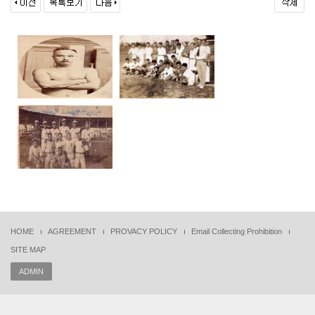
HOME
AGREEMENT
PROVACY POLICY
Email Collecting Prohibition
SITE MAP
ADMIN