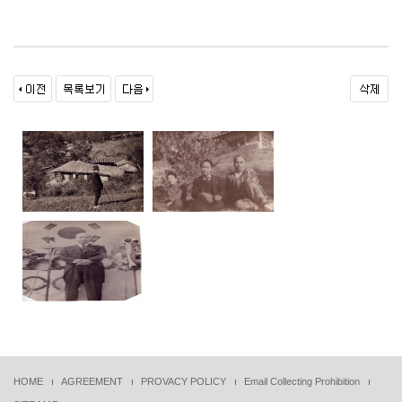
HOME
AGREEMENT
PROVACY POLICY
Email Collecting Prohibition