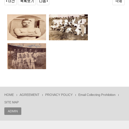
HOME
AGREEMENT
PROVACY POLICY
Email Collecting Prohibition
SITE MAP
ADMIN