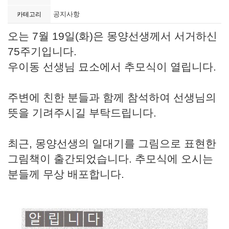
공지사항
카테고리
오는 7월 19일(화)은 몽양선생께서 서거하신
75주기입니다.
우이동 선생님 묘소에서 추모식이 열립니다.
주변에 친한 분들과 함께 참석하여 선생님의
뜻을 기려주시길 부탁드립니다.
최근, 몽양선생의 일대기를 그림으로 표현한
그림책이 출간되었습니다. 추모식에 오시는
분들께 무상 배포합니다.