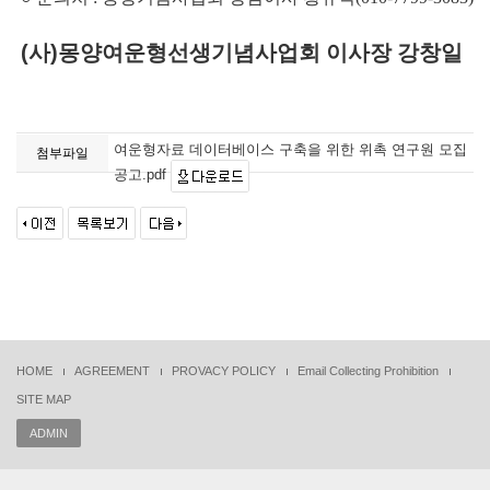
(
사
)
몽양여운형선생기념사업회 이사장 강창일
여운형자료 데이터베이스 구축을 위한 위촉 연구원 모집
첨부파일
공고.pdf
HOME
AGREEMENT
PROVACY POLICY
Email Collecting Prohibition
SITE MAP
ADMIN