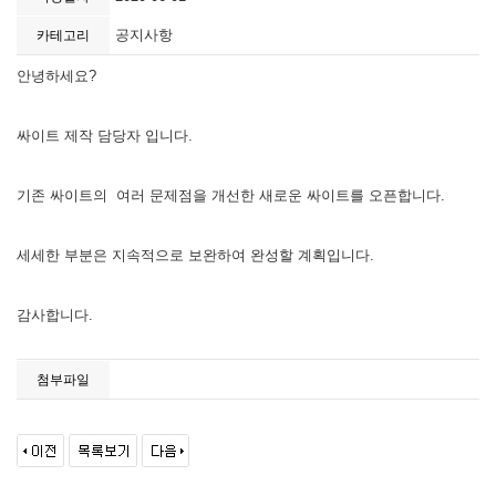
공지사항
카테고리
안녕하세요?
싸이트 제작 담당자 입니다.
기존 싸이트의 여러 문제점을 개선한 새로운 싸이트를 오픈합니다.
세세한 부분은 지속적으로 보완하여 완성할 계획입니다.
감사합니다.
첨부파일