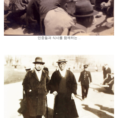
민중들과 식사를 함께하는 ..