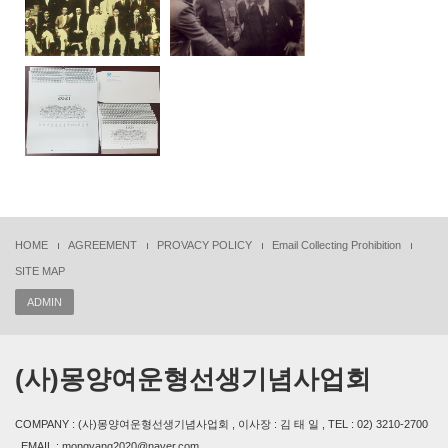
HOME
AGREEMENT
PROVACY POLICY
Email Collecting Prohibition
SITE MAP
ADMIN
(사)몽양여운형선생기념사업회
COMPANY : (사)몽양여운형선생기념사업회 , 이사장 : 김 태 일 , TEL : 02) 3210-2700
, EMAIL : mongyang2020@naver.com