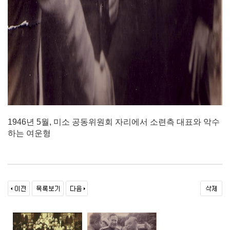
1946년 5월, 미소 공동위원회 자리에서 소련측 대표와 악수
하는 여운형