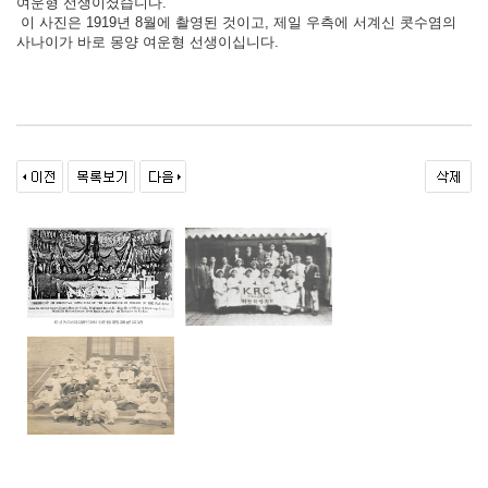
여운형 선생이셨습니다.
이 사진은 1919년 8월에 촬영된 것이고, 제일 우측에 서계신 콧수염의
사나이가 바로 몽양 여운형 선생이십니다.