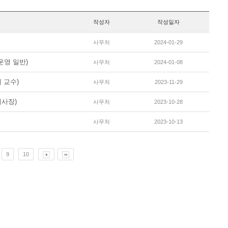
작성자
작성일자
사무처
2024-01-29
운영 일반)
사무처
2024-01-08
 교수)
사무처
2023-11-29
이사장)
사무처
2023-10-28
사무처
2023-10-13
9
10