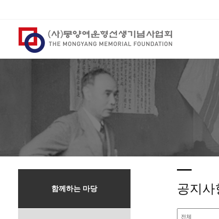
공지사
함께하는 마당