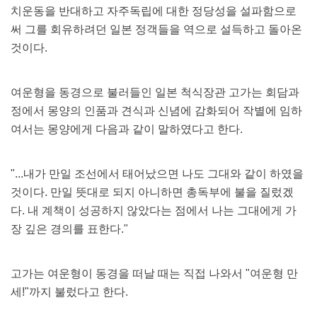
치운동을 반대하고 자주독립에 대한 정당성을 설파함으로
써 그를 회유하려던 일본 정객들을 역으로 설득하고 돌아온
것이다.
여운형을 동경으로 불러들인 일본 척식장관 고가는 회담과
정에서 몽양의 인품과 견식과 신념에 감화되어 작별에 임하
여서는 몽양에게 다음과 같이 말하였다고 한다.
"...내가 만일 조선에서 태어났으면 나도 그대와 같이 하였을
것이다. 만일 뜻대로 되지 아니하면 총독부에 불을 질렀겠
다. 내 계책이 성공하지 않았다는 점에서 나는 그대에게 가
장 깊은 경의를 표한다."
고가는 여운형이 동경을 떠날 때는 직접 나와서 "여운형 만
세!"까지 불렀다고 한다.