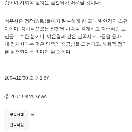
것이며 사회적 정의는 실천되기 어려울 것이다.
여운형은 정적(政敵)들마저 탄복하게 한 고매한 인격의 소유
자이며, 정치적으로는 편향된 시각을 경계하고 자주적인 노
선을 고수한 분이다. 여운형과 같은 민족지도자들을 올바르
게 평가한다는 것은 민족의 자긍심을 드높이고, 사회적 정의
를 실천한다는 의미가 될 것이다.
2004/12/30 오후 1:37
ⓒ 2004 OhmyNews
글
항목선택
첨부파일